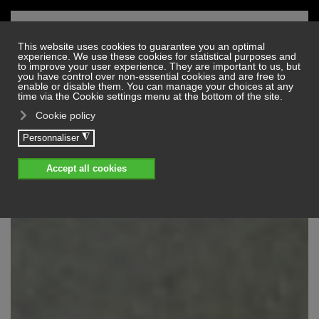
Skip to main content