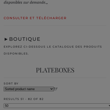
disponibles sur demande.„
CONSULTER ET TÉLÉCHARGER
►
BOUTIQUE
EXPLOREZ CI-DESSOUS LE CATALOGUE DES PRODUITS
DISPONIBLES.
PLATEBOXES
SORT BY
RESULTS 51 - 82 OF 82