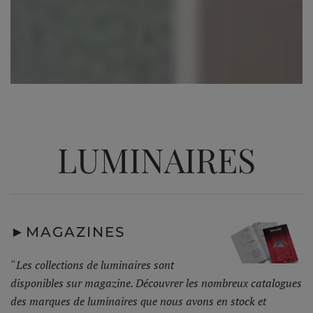
LUMINAIRES
►
MAGAZINES
“
Les collections de luminaires sont
disponibles sur magazine. Découvrer les nombreux catalogues
des marques de luminaires que nous avons en stock et