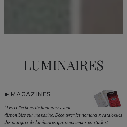
LUMINAIRES
►
MAGAZINES
“
Les collections de luminaires sont
disponibles sur magazine. Découvrer les nombreux catalogues
des marques de luminaires que nous avons en stock et