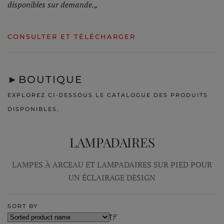
disponibles sur demande.„
CONSULTER ET TÉLÉCHARGER
►
BOUTIQUE
EXPLOREZ CI-DESSOUS LE CATALOGUE DES PRODUITS
DISPONIBLES.
LAMPADAIRES
LAMPES À ARCEAU ET LAMPADAIRES SUR PIED POUR
UN ÉCLAIRAGE DESIGN
SORT BY