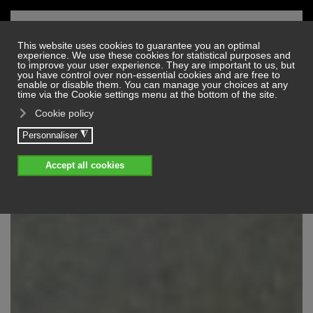
Skip to main content