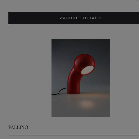
PRODUCT DETAILS
PALLINO