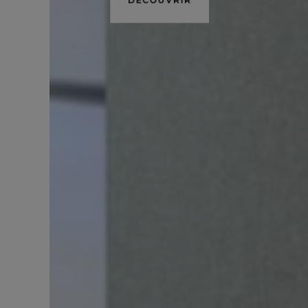
DÉCOUVRIR