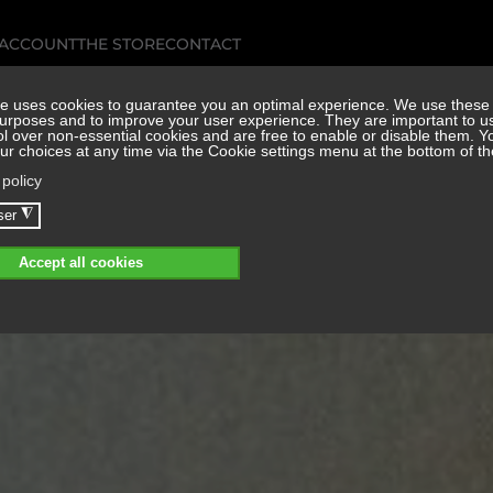
 ACCOUNT
THE STORE
CONTACT