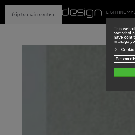
LIGHTING
MY
Skip to main content