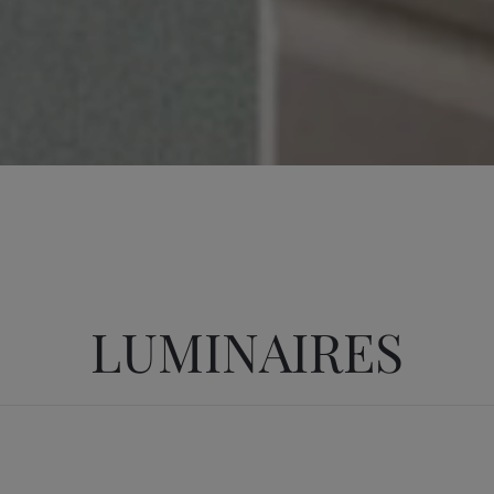
LUMINAIRES