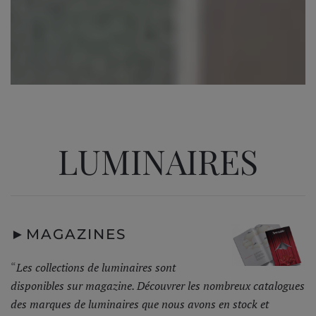
LUMINAIRES
►
MAGAZINES
“
Les collections de luminaires sont
disponibles sur magazine. Découvrer les nombreux catalogues
des marques de luminaires que nous avons en stock et