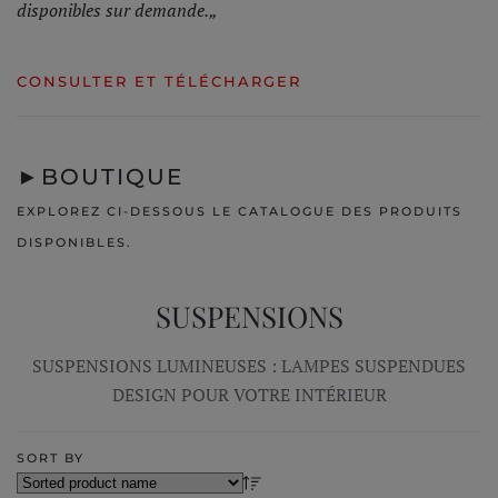
disponibles sur demande.„
CONSULTER ET TÉLÉCHARGER
►
BOUTIQUE
EXPLOREZ CI-DESSOUS LE CATALOGUE DES PRODUITS
DISPONIBLES.
SUSPENSIONS
SUSPENSIONS LUMINEUSES : LAMPES SUSPENDUES
DESIGN POUR VOTRE INTÉRIEUR
SORT BY