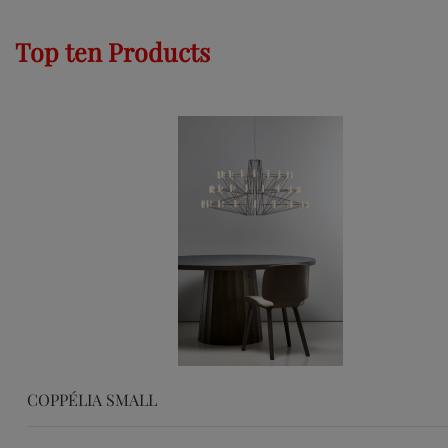
Top ten Products
COPPÉLIA SMALL