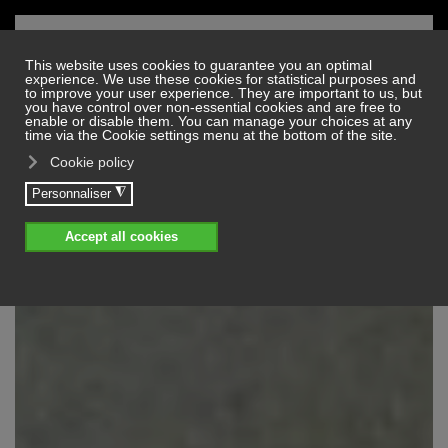
Skip to main content