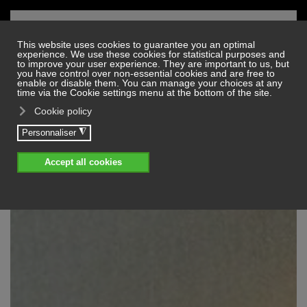
Skip to main content