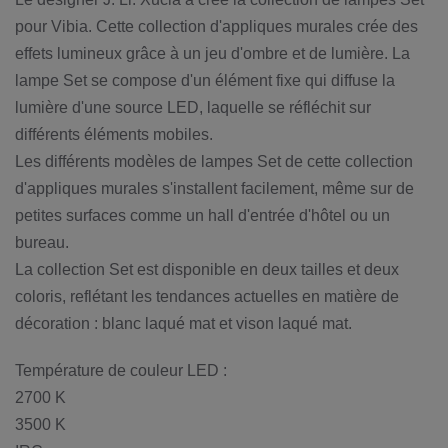
pour Vibia. Cette collection d'appliques murales crée des
effets lumineux grâce à un jeu d'ombre et de lumière. La
lampe Set se compose d'un élément fixe qui diffuse la
lumière d'une source LED, laquelle se réfléchit sur
différents éléments mobiles.
Les différents modèles de lampes Set de cette collection
d'appliques murales s'installent facilement, même sur de
petites surfaces comme un hall d'entrée d'hôtel ou un
bureau.
La collection Set est disponible en deux tailles et deux
coloris, reflétant les tendances actuelles en matière de
décoration : blanc laqué mat et vison laqué mat.
Température de couleur LED :
2700 K
3500 K