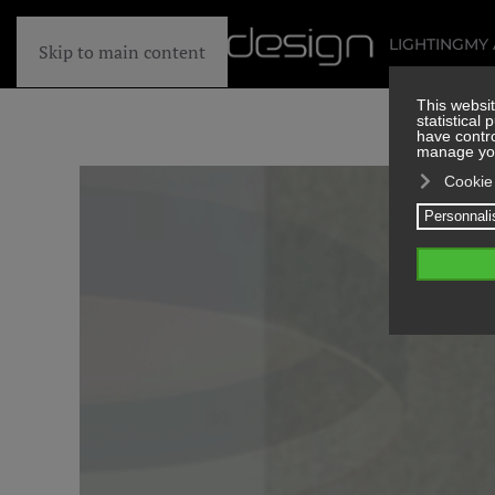
LIGHTING
MY
Skip to main content