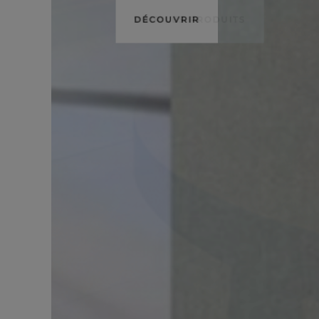
DÉCOUVRIR