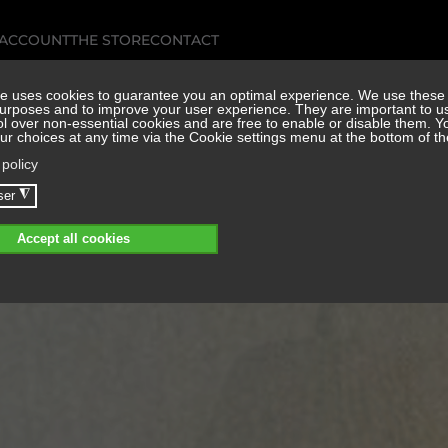
 ACCOUNT
THE STORE
CONTACT