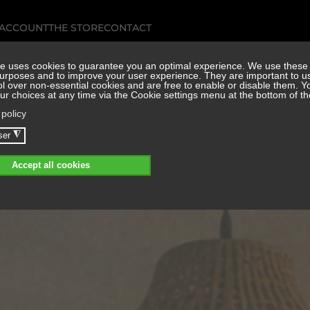
 ACCOUNT
THE STORE
CONTACT