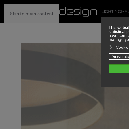
LIGHTING
MY
Skip to main content