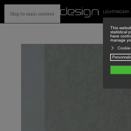
LIGHTING
MY
Skip to main content