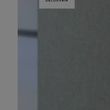
DÉCOUVRIR