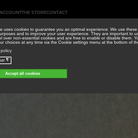
 ACCOUNT
THE STORE
CONTACT