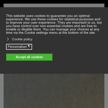
Skip to main content