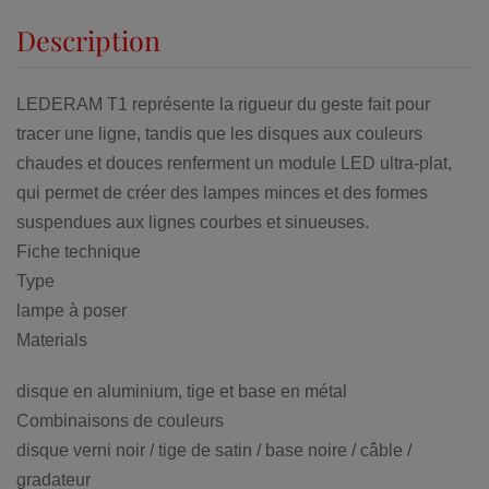
Description
LEDERAM T1
représente la rigueur du geste fait pour
tracer une ligne, tandis que les disques aux couleurs
chaudes et douces renferment un module LED ultra-plat,
qui permet de créer des lampes minces et des formes
suspendues aux lignes courbes et sinueuses.
Fiche technique
Type
lampe à poser
Materials
disque en aluminium, tige et base en métal
Combinaisons de couleurs
disque verni noir / tige de satin / base noire / câble /
gradateur