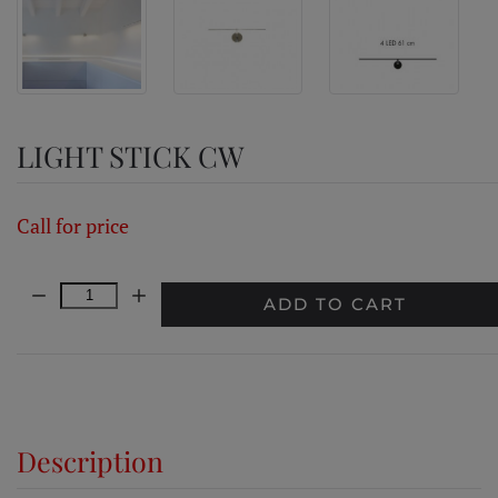
LIGHT STICK CW
Call for price
Quantity:
ADD TO CART
Description