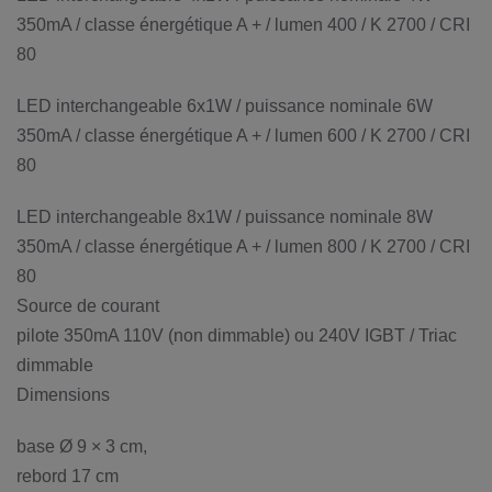
350mA / classe énergétique A + / lumen 400 / K 2700 / CRI
80
LED interchangeable 6x1W / puissance nominale 6W
350mA / classe énergétique A + / lumen 600 / K 2700 / CRI
80
LED interchangeable 8x1W / puissance nominale 8W
350mA / classe énergétique A + / lumen 800 / K 2700 / CRI
80
Source de courant
pilote 350mA 110V (non dimmable) ou 240V IGBT / Triac
dimmable
Dimensions
base Ø 9 × 3 cm,
rebord 17 cm