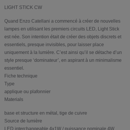
LIGHT STICK CW
Quand Enzo Catellani a commencé à créer de nouvelles
lampes en utilisant les premiers circuits LED, Light Stick
est née. Son intention était de créer des objets discrets et
essentiels, presque invisibles, pour laisser place
uniquement à la lumière. C’est ainsi qu’il se détache d’un
style presque ‘dominateur’, en aspirant à un minimalisme
essentiel.
Fiche technique
Type
applique ou plafonnier
Materials
base et structure en métal, tige de cuivre
Source de lumière
LED interchangeable 4x1W / puissance nominale 4W