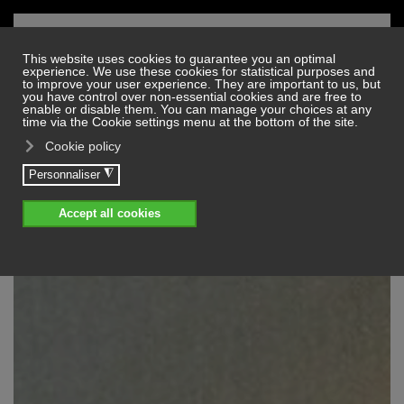
Skip to main content