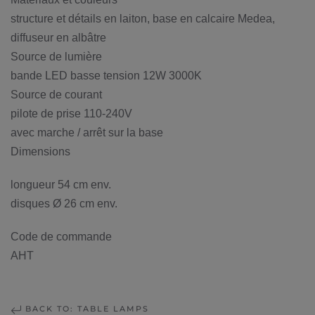
structure et détails en laiton, base en calcaire Medea,
diffuseur en albâtre
Source de lumière
bande LED basse tension 12W 3000K
Source de courant
pilote de prise 110-240V
avec marche / arrêt sur la base
Dimensions
longueur 54 cm env.
disques Ø 26 cm env.
Code de commande
AHT
BACK TO: TABLE LAMPS