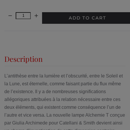
Quantity:
ADD TO CART
Description
L’antithèse entre la lumière et l’obscurité, entre le Soleil et
la Lune, est éternelle, comme faisant partie du flux même
de l’existence. Il y a de nombreuses significations
allégoriques attribuées à la relation nécessaire entre ces
deux éléments, qui existent comme conséquence l’un de
l’autre et vice versa. La nouvelle lampe Alchemie T conçue
par Giulia Archimede pour Catellani & Smith devient ainsi