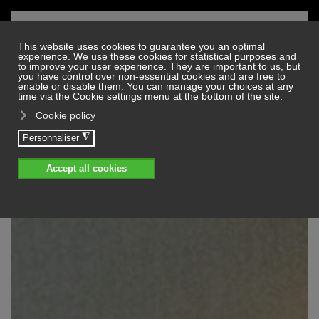
Skip to main content