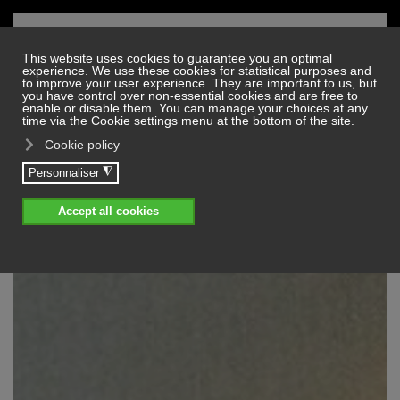
Skip to main content