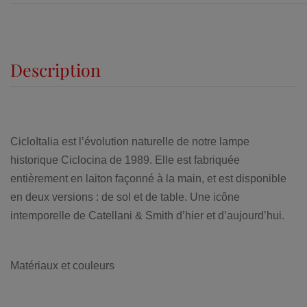
Description
CicloItalia est l’évolution naturelle de notre lampe
historique Ciclocina de 1989. Elle est fabriquée
entièrement en laiton façonné à la main, et est disponible
en deux versions : de sol et de table. Une icône
intemporelle de Catellani & Smith d’hier et d’aujourd’hui.
Matériaux et couleurs