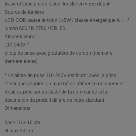
Base et structure en laiton, lentille en verre dépoli
Source de lumière
LED COB basse tension 1x5W / classe énergétique A ++ /
lumen 600 / K 2700 / CRI 80
Alimentazione
110-240V *
pilote de prise avec gradateur de cordon (mémoire
dernière étape)
* Le pilote de prise 110-240V est fourni avec la prise
électrique adaptée au marché de référence uniquement.
Veuillez préciser au stade de la commande si la
destination du produit diffère de votre standard
Dimensions
base 16 × 16 cm,
H max 53 cm