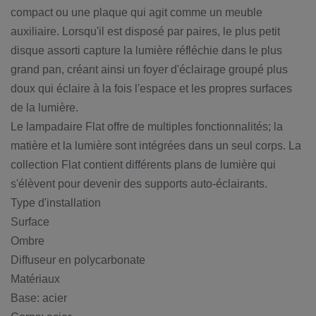
compact ou une plaque qui agit comme un meuble
auxiliaire. Lorsqu'il est disposé par paires, le plus petit
disque assorti capture la lumière réfléchie dans le plus
grand pan, créant ainsi un foyer d'éclairage groupé plus
doux qui éclaire à la fois l'espace et les propres surfaces
de la lumière.
Le lampadaire Flat offre de multiples fonctionnalités; la
matière et la lumière sont intégrées dans un seul corps. La
collection Flat contient différents plans de lumière qui
s'élèvent pour devenir des supports auto-éclairants.
Type d'installation
Surface
Ombre
Diffuseur en polycarbonate
Matériaux
Base: acier