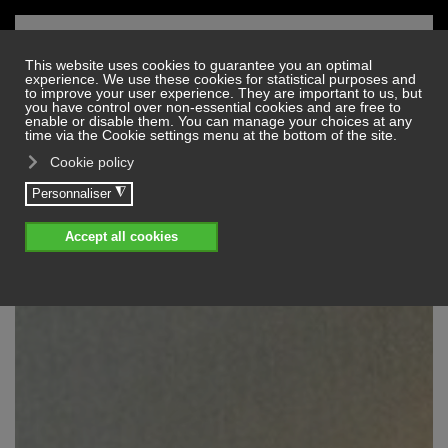
Skip to main content