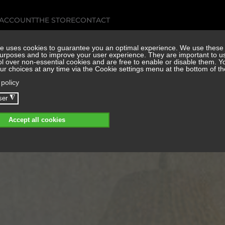
 ACCOUNT
THE STORE
CONTACT