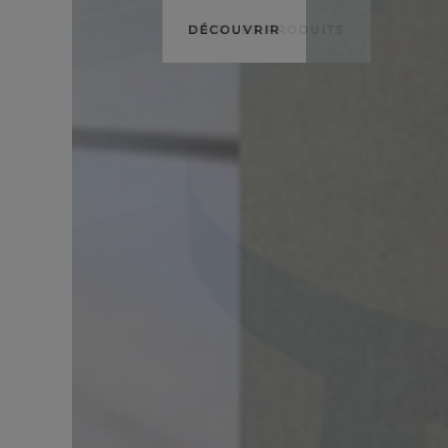
DÉCOUVRIR