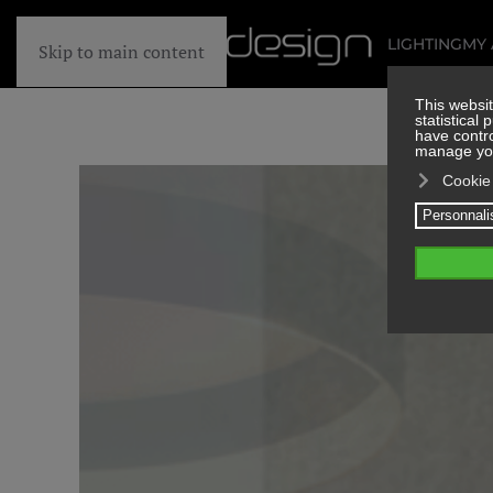
LIGHTING
MY
Skip to main content