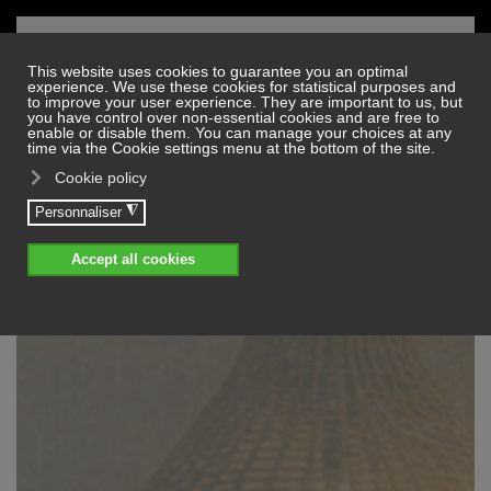
Skip to main content