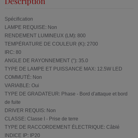
Description
Spécification
LAMPE REQUISE: Non
RENDEMENT LUMINEUX (LM): 800
TEMPÉRATURE DE COULEUR (K): 2700
IRC: 80
ANGLE DE RAYONNEMENT (°): 35.0
TYPE DE LAMPE ET PUISSANCE MAX: 12.5W LED
COMMUTÉ: Non
VARIABLE: Oui
TYPE DE GRADATEUR: Phase - Bord d'attaque et bord
de fuite
DRIVER REQUIS: Non
CLASSE: Classe I - Prise de terre
TYPE DE RACCORDEMENT ÉLECTRIQUE: Câblé
INDICE IP: IP20