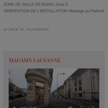
ZONE DE SALLE DE BAINS: Zone 3
ORIENTATION DE L'INSTALLATION: Montage au Plafond
BACK TO: PLATEBOXES
MAGASIN LAUSANNE