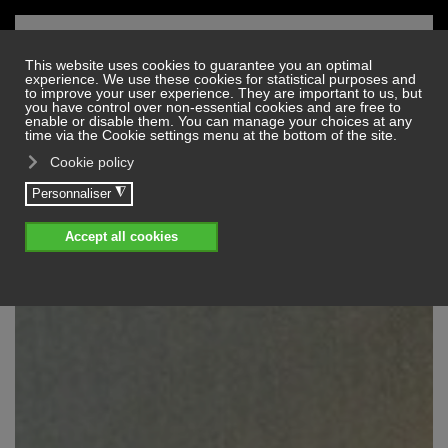
Skip to main content