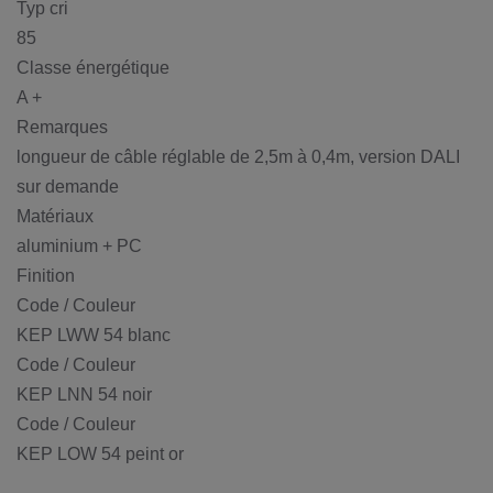
Typ cri
85
Classe énergétique
A +
Remarques
longueur de câble réglable de 2,5m à 0,4m, version DALI
sur demande
Matériaux
aluminium + PC
Finition
Code / Couleur
KEP LWW 54 blanc
Code / Couleur
KEP LNN 54 noir
Code / Couleur
KEP LOW 54 peint or