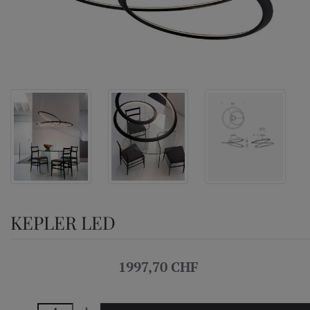
KEPLER LED
1997,70 CHF