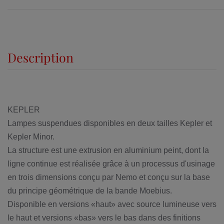
Description
KEPLER
Lampes suspendues disponibles en deux tailles Kepler et
Kepler Minor.
La structure est une extrusion en aluminium peint, dont la
ligne continue est réalisée grâce à un processus d'usinage
en trois dimensions conçu par Nemo et conçu sur la base
du principe géométrique de la bande Moebius.
Disponible en versions «haut» avec source lumineuse vers
le haut et versions «bas» vers le bas dans des finitions