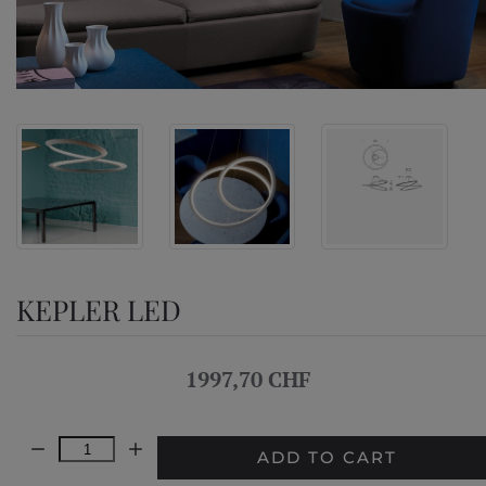
KEPLER LED
1997,70 CHF
Quantity:
ADD TO CART