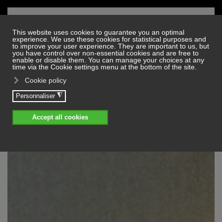
Skip to main content