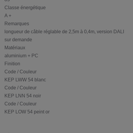
Classe énergétique
A +
Remarques
longueur de câble réglable de 2,5m à 0,4m, version DALI
sur demande
Matériaux
aluminium + PC
Finition
Code / Couleur
KEP LWW 54 blanc
Code / Couleur
KEP LNN 54 noir
Code / Couleur
KEP LOW 54 peint or