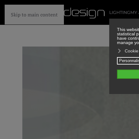
LIGHTING
MY
Skip to main content