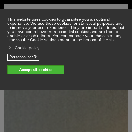
Skip to main content