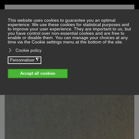
Skip to main content