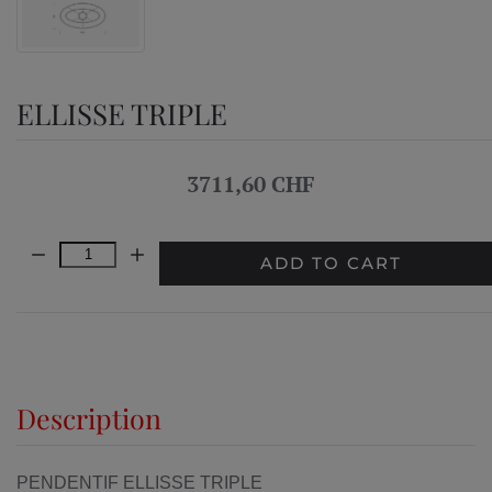
ELLISSE TRIPLE
3711,60 CHF
Quantity:
ADD TO CART
Description
PENDENTIF ELLISSE TRIPLE