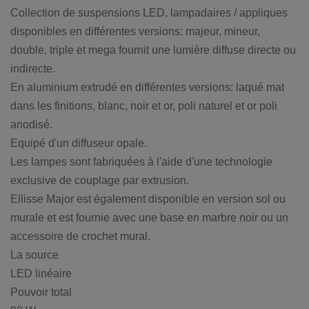
Collection de suspensions LED, lampadaires / appliques
disponibles en différentes versions: majeur, mineur,
double, triple et mega fournit une lumière diffuse directe ou
indirecte.
En aluminium extrudé en différentes versions: laqué mat
dans les finitions, blanc, noir et or, poli naturel et or poli
anodisé.
Equipé d'un diffuseur opale.
Les lampes sont fabriquées à l'aide d'une technologie
exclusive de couplage par extrusion.
Ellisse Major est également disponible en version sol ou
murale et est fournie avec une base en marbre noir ou un
accessoire de crochet mural.
La source
LED linéaire
Pouvoir total