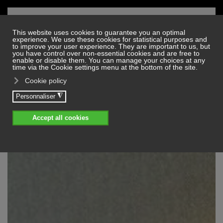
Skip to main content