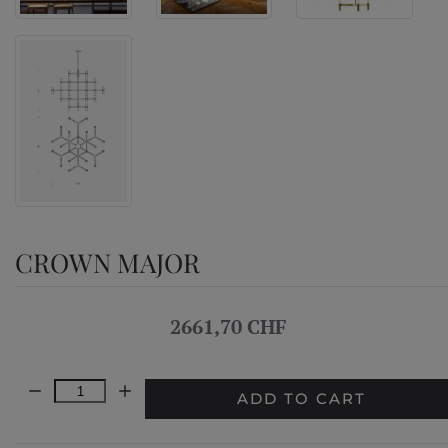
CROWN MAJOR
2661,70 CHF
Quantity:
ADD TO CART