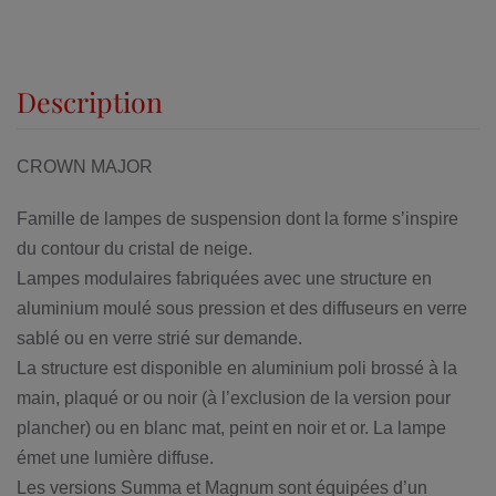
Description
CROWN MAJOR
Famille de lampes de suspension dont la forme s’inspire
du contour du cristal de neige.
Lampes modulaires fabriquées avec une structure en
aluminium moulé sous pression et des diffuseurs en verre
sablé ou en verre strié sur demande.
La structure est disponible en aluminium poli brossé à la
main, plaqué or ou noir (à l’exclusion de la version pour
plancher) ou en blanc mat, peint en noir et or. La lampe
émet une lumière diffuse.
Les versions Summa et Magnum sont équipées d’un