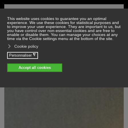
Skip to main content