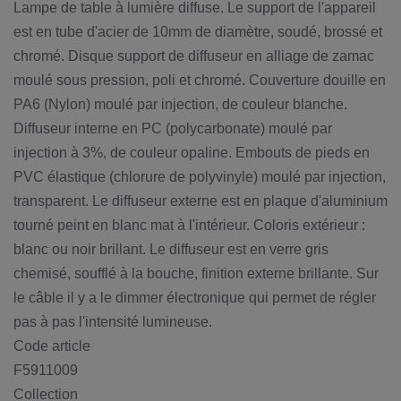
Lampe de table à lumière diffuse. Le support de l'appareil
est en tube d'acier de 10mm de diamètre, soudé, brossé et
chromé. Disque support de diffuseur en alliage de zamac
moulé sous pression, poli et chromé. Couverture douille en
PA6 (Nylon) moulé par injection, de couleur blanche.
Diffuseur interne en PC (polycarbonate) moulé par
injection à 3%, de couleur opaline. Embouts de pieds en
PVC élastique (chlorure de polyvinyle) moulé par injection,
transparent. Le diffuseur externe est en plaque d'aluminium
tourné peint en blanc mat à l'intérieur. Coloris extérieur :
blanc ou noir brillant. Le diffuseur est en verre gris
chemisé, soufflé à la bouche, finition externe brillante. Sur
le câble il y a le dimmer électronique qui permet de régler
pas à pas l'intensité lumineuse.
Code article
F5911009
Collection