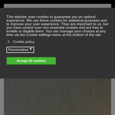
Skip to main content