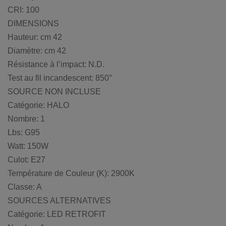
CRI: 100
DIMENSIONS
Hauteur: cm 42
Diamètre: cm 42
Résistance à l’impact: N.D.
Test au fil incandescent: 850°
SOURCE NON INCLUSE
Catégorie: HALO
Nombre: 1
Lbs: G95
Watt: 150W
Culot: E27
Température de Couleur (K): 2900K
Classe: A
SOURCES ALTERNATIVES
Catégorie: LED RETROFIT