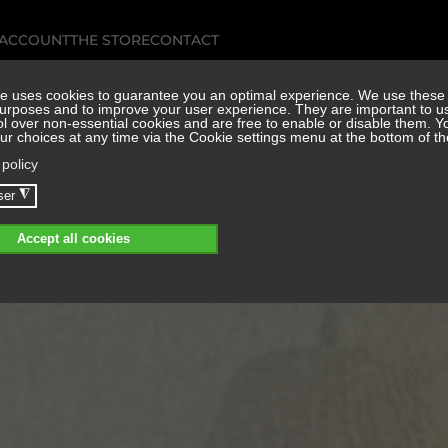
 ACCOUNT
THE STORE
CONTACT