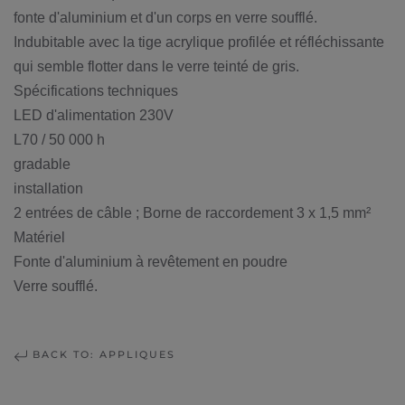
fonte d'aluminium et d'un corps en verre soufflé.
Indubitable avec la tige acrylique profilée et réfléchissante
qui semble flotter dans le verre teinté de gris.
Spécifications techniques
LED d'alimentation 230V
L70 / 50 000 h
gradable
installation
2 entrées de câble ; Borne de raccordement 3 x 1,5 mm²
Matériel
Fonte d'aluminium à revêtement en poudre
Verre soufflé.
BACK TO: APPLIQUES