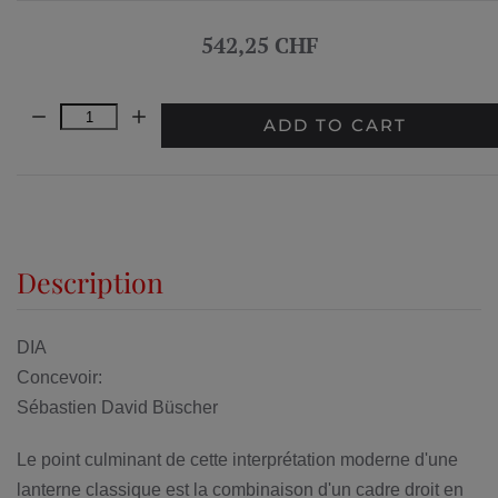
542,25 CHF
Quantity:
ADD TO CART
Description
DIA
Concevoir:
Sébastien David Büscher
Le point culminant de cette interprétation moderne d'une
lanterne classique est la combinaison d'un cadre droit en