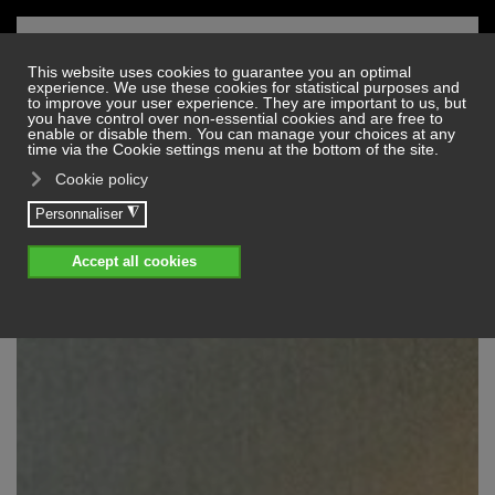
Skip to main content