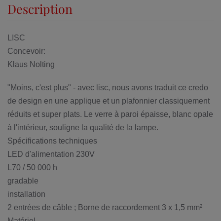
Description
LISC
Concevoir:
Klaus Nolting
"Moins, c'est plus" - avec lisc, nous avons traduit ce credo
de design en une applique et un plafonnier classiquement
réduits et super plats. Le verre à paroi épaisse, blanc opale
à l'intérieur, souligne la qualité de la lampe.
Spécifications techniques
LED d'alimentation 230V
L70 / 50 000 h
gradable
installation
2 entrées de câble ; Borne de raccordement 3 x 1,5 mm²
Matériel