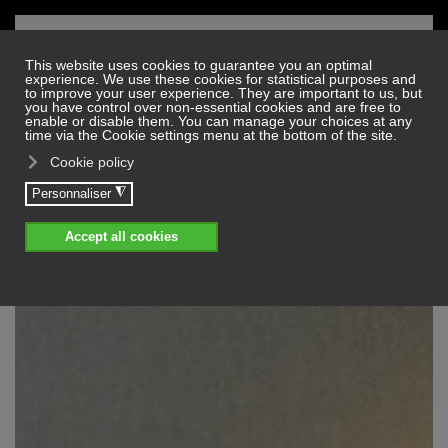
Skip to main content