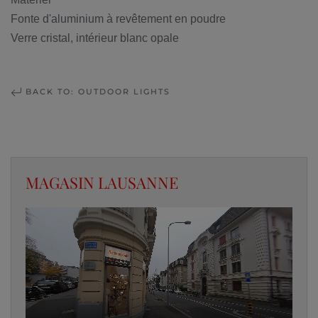
Fonte d'aluminium à revêtement en poudre
Verre cristal, intérieur blanc opale
BACK TO: OUTDOOR LIGHTS
MAGASIN LAUSANNE