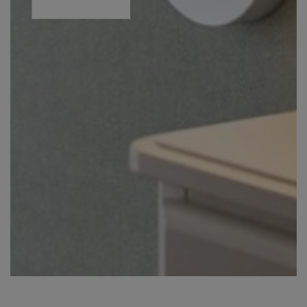
DÉCOUVRIR