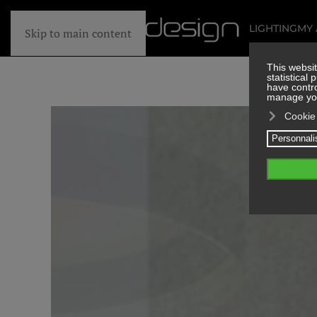
LIGHTING
MY
Skip to main content