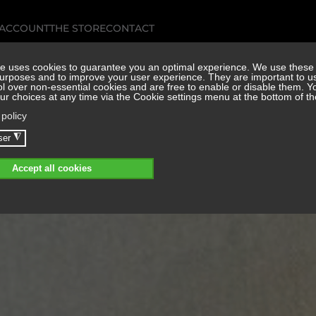
 ACCOUNT
THE STORE
CONTACT