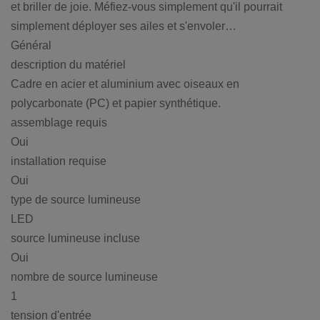
et briller de joie. Méfiez-vous simplement qu'il pourrait
simplement déployer ses ailes et s'envoler…
Général
description du matériel
Cadre en acier et aluminium avec oiseaux en
polycarbonate (PC) et papier synthétique.
assemblage requis
Oui
installation requise
Oui
type de source lumineuse
LED
source lumineuse incluse
Oui
nombre de source lumineuse
1
tension d'entrée