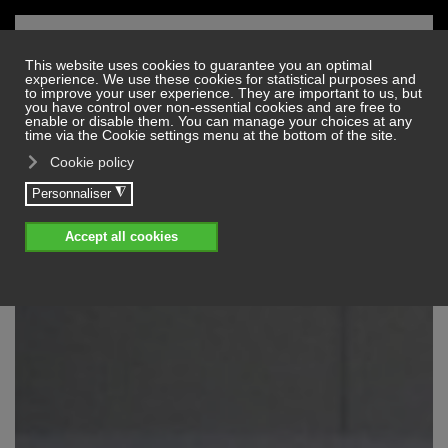
Skip to main content