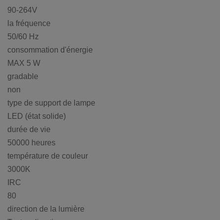
90-264V
la fréquence
50/60 Hz
consommation d'énergie
MAX 5 W
gradable
non
type de support de lampe
LED (état solide)
durée de vie
50000 heures
température de couleur
3000K
IRC
80
direction de la lumière