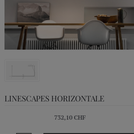
LINESCAPES HORIZONTALE
732,10 CHF