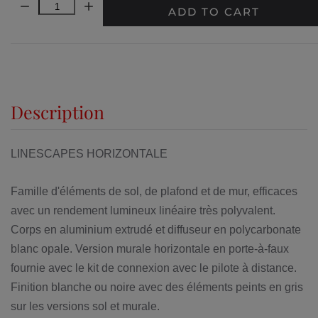
Quantity:
ADD TO CART
Description
LINESCAPES HORIZONTALE
Famille d'éléments de sol, de plafond et de mur, efficaces
avec un rendement lumineux linéaire très polyvalent.
Corps en aluminium extrudé et diffuseur en polycarbonate
blanc opale. Version murale horizontale en porte-à-faux
fournie avec le kit de connexion avec le pilote à distance.
Finition blanche ou noire avec des éléments peints en gris
sur les versions sol et murale.