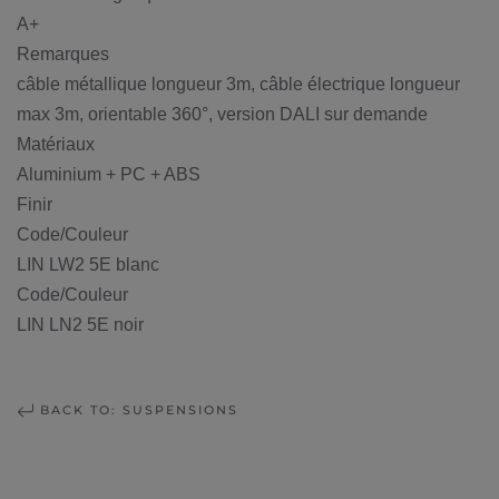
A+
Remarques
câble métallique longueur 3m, câble électrique longueur
max 3m, orientable 360°, version DALI sur demande
Matériaux
Aluminium + PC + ABS
Finir
Code/Couleur
LIN LW2 5E blanc
Code/Couleur
LIN LN2 5E noir
BACK TO: SUSPENSIONS