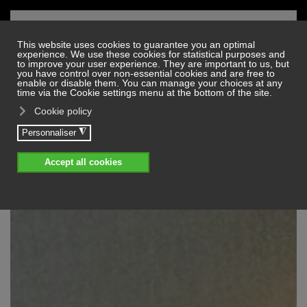
Skip to main content