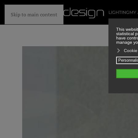
LIGHTING
MY
Skip to main content