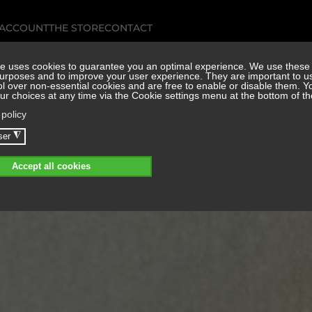
 ACCOUNT
THE STORE
CONTACT