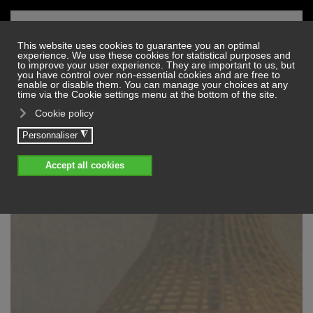
Skip to main content