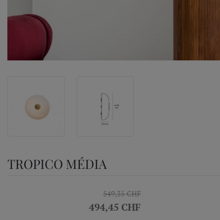
TROPICO MÉDIA
549,35 CHF
494,45 CHF