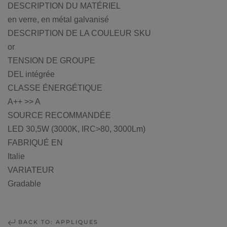
DESCRIPTION DU MATÉRIEL
en verre, en métal galvanisé
DESCRIPTION DE LA COULEUR SKU
or
TENSION DE GROUPE
DEL intégrée
CLASSE ÉNERGÉTIQUE
A++ >> A
SOURCE RECOMMANDÉE
LED 30,5W (3000K, IRC>80, 3000Lm)
FABRIQUÉ EN
Italie
VARIATEUR
Gradable
BACK TO: APPLIQUES