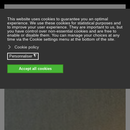
Skip to main content