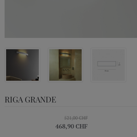
RIGA GRANDE
521,00 CHF
468,90 CHF