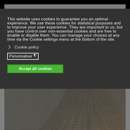
Skip to main content