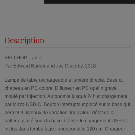
Description
BELLHOP Table
Par Edward Barber and Jay Osgerby, 2018
Lampe de table rechargeable à lumière directe. Base et
chapeau en PC coloré. Diffuseur en PC opalin gravé
moulé par injection. Autonomie jusquà 24h et chargement
par Micro-USB-C. Bouton interrupteur placé sur la base qui
permet 4 niveaux de variation. Indicateur détat de la
batterie placé sous la base. Câble de chargement USB-C
inclus dans lemballage, longueur utile 120 cm. Chargeur