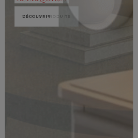
DÉCOUVRIR