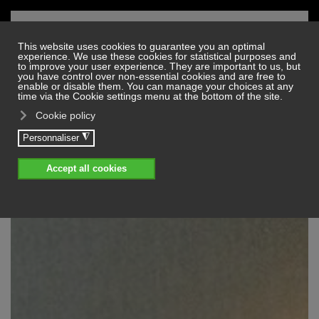
Skip to main content