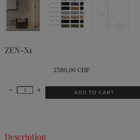
ZEN-X1
2380,00 CHF
Quantity:
ADD TO CART
Description