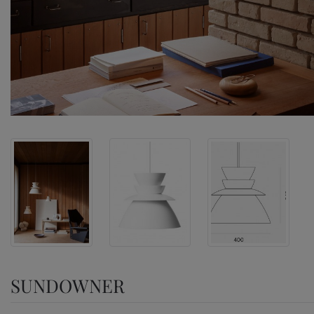
SUNDOWNER