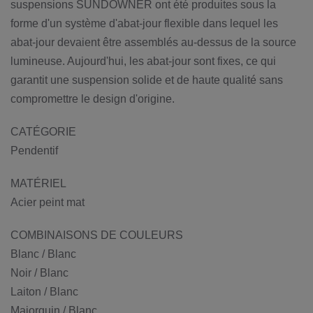
suspensions SUNDOWNER ont été produites sous la
forme d'un système d'abat-jour flexible dans lequel les
abat-jour devaient être assemblés au-dessus de la source
lumineuse. Aujourd'hui, les abat-jour sont fixes, ce qui
garantit une suspension solide et de haute qualité sans
compromettre le design d'origine.
CATÉGORIE
Pendentif
MATÉRIEL
Acier peint mat
COMBINAISONS DE COULEURS
Blanc / Blanc
Noir / Blanc
Laiton / Blanc
Majorquin / Blanc