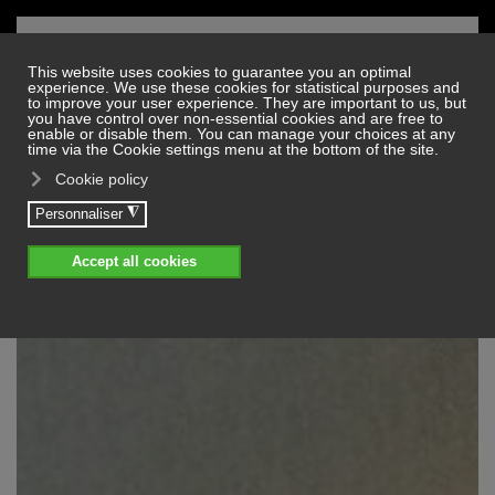
Skip to main content