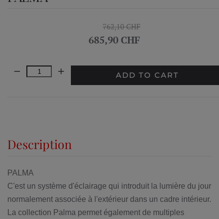
762,10 CHF
685,90 CHF
Quantity:
ADD TO CART
Description
PALMA
C'est un système d'éclairage qui introduit la lumière du jour
normalement associée à l'extérieur dans un cadre intérieur.
La collection Palma permet également de multiples