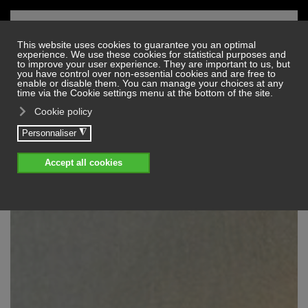
Skip to main content