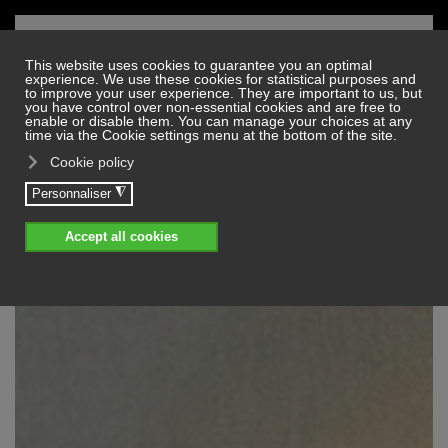
Skip to main content