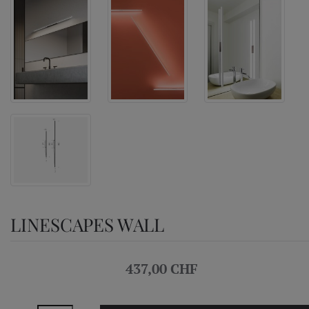
LINESCAPES WALL
437,00 CHF