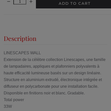
Quantity:
ADD TO CART
Description
LINESCAPES WALL
Extension de la célèbre collection Linescapes, une famille
de lampadaires, appliques et plafonniers polyvalents à
haute efficacité lumineuse basés sur un design linéaire.
Structure en aluminium extrudé, électronique intégrée et
diffuseur en polycarbonate pour une installation facile.
Disponible en finitions noir et blanc. Gradable.
Total power
33W