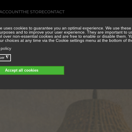
 ACCOUNT
THE STORE
CONTACT