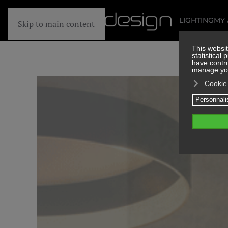
LIGHTING
MY
Skip to main content