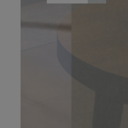
DÉCOUVRIR