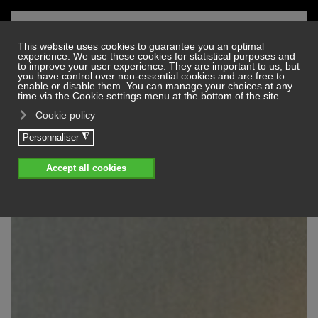
Skip to main content