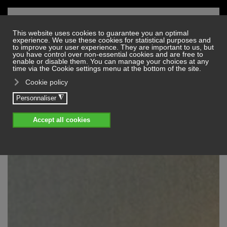
Skip to main content