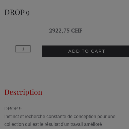
DROP 9
2922,75 CHF
Quantity:
ADD TO CART
Description
DROP 9
Instinct et recherche constante de conception pour une
collection qui est le résultat d'un travail amélioré