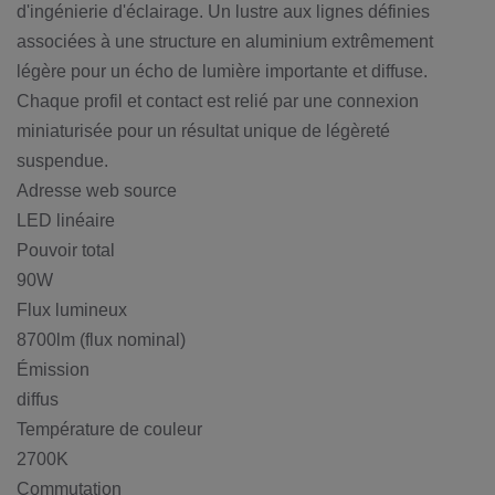
d'ingénierie d'éclairage. Un lustre aux lignes définies
associées à une structure en aluminium extrêmement
légère pour un écho de lumière importante et diffuse.
Chaque profil et contact est relié par une connexion
miniaturisée pour un résultat unique de légèreté
suspendue.
Adresse web source
LED linéaire
Pouvoir total
90W
Flux lumineux
8700lm (flux nominal)
Émission
diffus
Température de couleur
2700K
Commutation