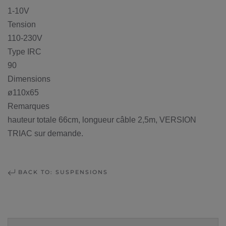
1-10V
Tension
110-230V
Type IRC
90
Dimensions
ø110x65
Remarques
hauteur totale 66cm, longueur câble 2,5m, VERSION
TRIAC sur demande.
BACK TO: SUSPENSIONS