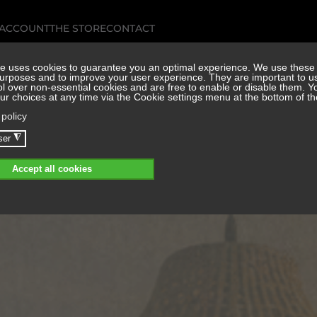
 ACCOUNT
THE STORE
CONTACT