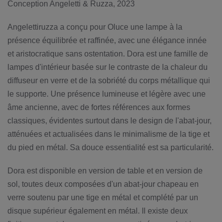
Conception Angeletti & Ruzza, 2023
Angelettiruzza a conçu pour Oluce une lampe à la
présence équilibrée et raffinée, avec une élégance innée
et aristocratique sans ostentation. Dora est une famille de
lampes d'intérieur basée sur le contraste de la chaleur du
diffuseur en verre et de la sobriété du corps métallique qui
le supporte. Une présence lumineuse et légère avec une
âme ancienne, avec de fortes références aux formes
classiques, évidentes surtout dans le design de l'abat-jour,
atténuées et actualisées dans le minimalisme de la tige et
du pied en métal. Sa douce essentialité est sa particularité.
Dora est disponible en version de table et en version de
sol, toutes deux composées d'un abat-jour chapeau en
verre soutenu par une tige en métal et complété par un
disque supérieur également en métal. Il existe deux