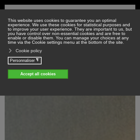
Skip to main content