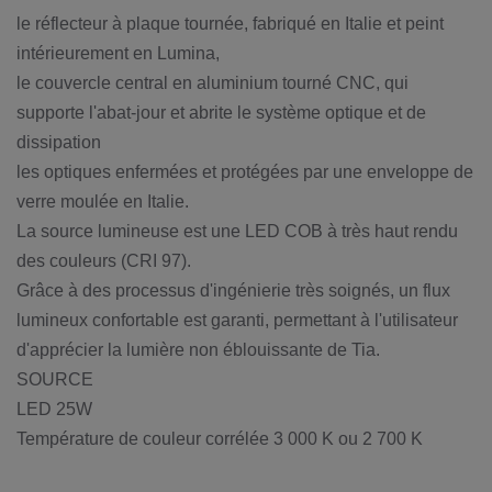
le réflecteur à plaque tournée, fabriqué en Italie et peint
intérieurement en Lumina,
le couvercle central en aluminium tourné CNC, qui
supporte l'abat-jour et abrite le système optique et de
dissipation
les optiques enfermées et protégées par une enveloppe de
verre moulée en Italie.
La source lumineuse est une LED COB à très haut rendu
des couleurs (CRI 97).
Grâce à des processus d'ingénierie très soignés, un flux
lumineux confortable est garanti, permettant à l'utilisateur
d'apprécier la lumière non éblouissante de Tia.
SOURCE
LED 25W
Température de couleur corrélée 3 000 K ou 2 700 K