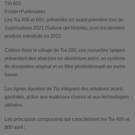
TIA 600
Foster+Partenaires
Les Tia 400 et 600, présentés en avant-première lors du
Supersalone 2021 (Salone del Mobile), sont les derniers
produits introduits en 2022.
Créées dans le sillage de Tia 200, ces nouvelles lampes
présentent des abat-jour en aluminium peint, un système
de dissipation original et un filtre photodécoupé en partie
basse.
Les lignes épurées de Tia intègrent des solutions avant-
gardistes, grâce aux matériaux choisis et aux technologies
utilisées.
Les principaux composants qui caractérisent les Tia 400 et
600 sont :