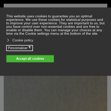
Skip to main content