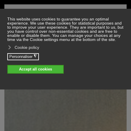
Skip to main content