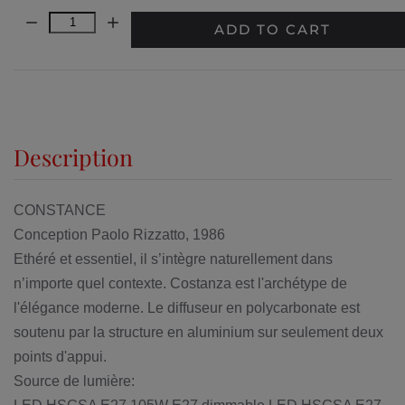
Quantity:
ADD TO CART
Description
CONSTANCE
Conception Paolo Rizzatto, 1986
Ethéré et essentiel, il s’intègre naturellement dans
n’importe quel contexte. Costanza est l'archétype de
l'élégance moderne. Le diffuseur en polycarbonate est
soutenu par la structure en aluminium sur seulement deux
points d'appui.
Source de lumière: