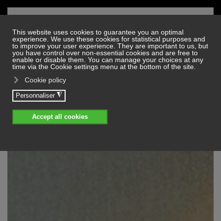
Skip to main content