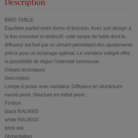
Description
BIRD TABLE
Équilibre parfait entre forme et fonction. Avec son design à
la fois essentiel et distinctif, cette lampe de table dont le
diffuseur est fixé par un aimant permettant des ajustements
précis pour un éclairage optimal. Le variateur intégré offre
la possibilité de régler l’intensité lumineuse.
Détails techniques
Description
Lampe à poser avec variateur. Diffuseur en aluminium
moulé peint. Structure en métal peint.
Finition
black RAL9005
white RAL9010
brick red
Alimentation