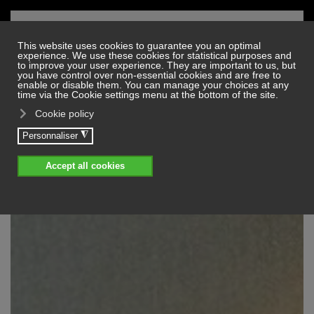
Skip to main content