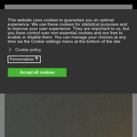
Skip to main content