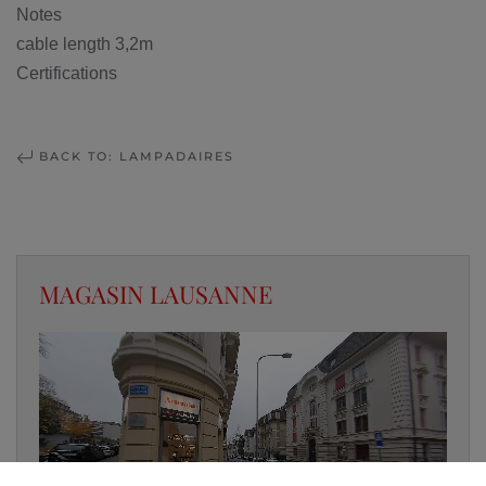
Notes
cable length 3,2m
Certifications
BACK TO: LAMPADAIRES
MAGASIN LAUSANNE