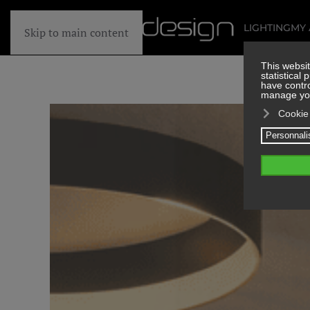
LIGHTING
MY
Skip to main content