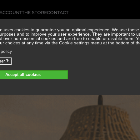
 ACCOUNT
THE STORE
CONTACT