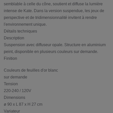
semblable à celle du cône, soutient et diffuse la lumière
intense de Kate. Dans la version suspendue, les jeux de
perspective et de tridimensionnalité invitent à rendre
l'environnement unique.
Détails techniques
Description
Suspension avec diffuseur opale. Structure en aluminium
peint, disponible en plusieurs couleurs sur demande.
Finition
Couleurs de feuilles d'or blanc
sur demande
Tension
220-240 / 120V
Dimensions
ø 90 x L 87 x H 27 cm
Variateur