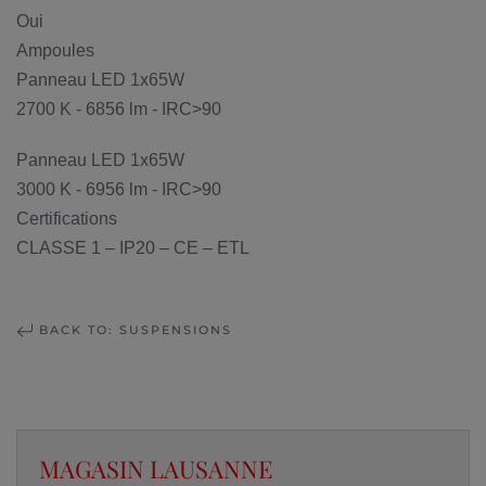
Oui
Ampoules
Panneau LED 1x65W
2700 K - 6856 lm - IRC>90
Panneau LED 1x65W
3000 K - 6956 lm - IRC>90
Certifications
CLASSE 1 – IP20 – CE – ETL
BACK TO: SUSPENSIONS
MAGASIN LAUSANNE