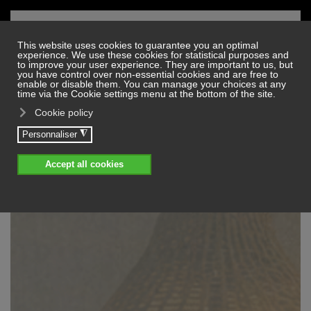
Skip to main content