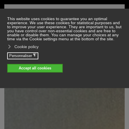
Skip to main content