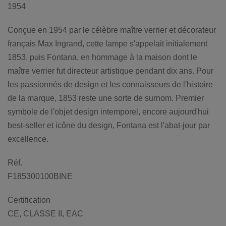
1954
Conçue en 1954 par le célèbre maître verrier et décorateur
français Max Ingrand, cette lampe s'appelait initialement
1853, puis Fontana, en hommage à la maison dont le
maître verrier fut directeur artistique pendant dix ans. Pour
les passionnés de design et les connaisseurs de l'histoire
de la marque, 1853 reste une sorte de surnom. Premier
symbole de l'objet design intemporel, encore aujourd'hui
best-seller et icône du design, Fontana est l'abat-jour par
excellence.
Réf.
F185300100BINE
Certification
CE, CLASSE II, EAC